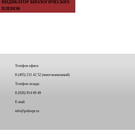
ИНДИКАТОР БИОЛОГИЧЕСКИХ
ПЛЕНОК
Телефон офиса:
8 (495) 231 42 52 (многоканальный)
Телефон склада:
8 (926) 914 69 49
E-mail:
info@
polisept.ru