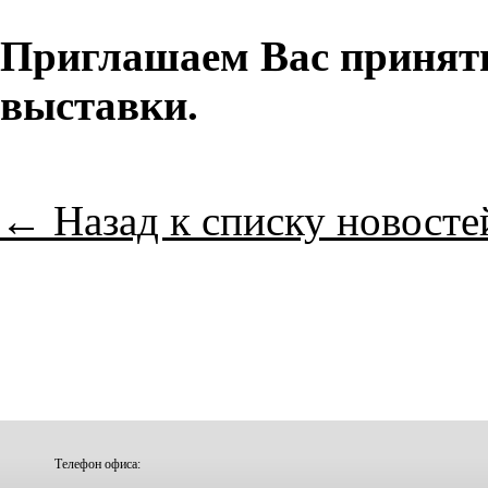
Приглашаем Вас принять
выставки.
← Назад к списку новосте
Телефон офиса: