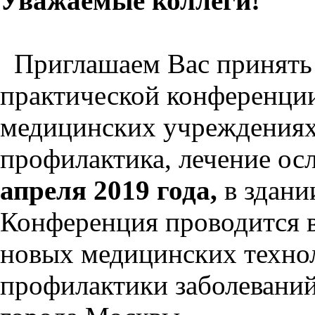
Уважаемые коллеги!
Приглашаем Вас принять у
практической конференци
медицинских учреждениях 
профилактика, лечение ос
апреля 2019 года,
в здани
Конференция проводится в
новых медицинских технол
профилактики заболеваний