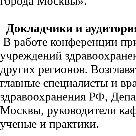
города Москвы».
Докладчики и аудитори
В работе конференции при
учреждений здравоохране
других регионов. Возглавя
главные специалисты и вр
здравоохранения РФ, Депа
Москвы, руководители каф
ученые и практики.