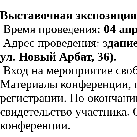
Выставочная экспозиция
Время проведения:
04 апр
Адрес проведения: з
дани
ул. Новый Арбат, 36).
Вход на мероприятие своб
Материалы конференции, п
регистрации. По окончани
свидетельство участника. 
конференции.